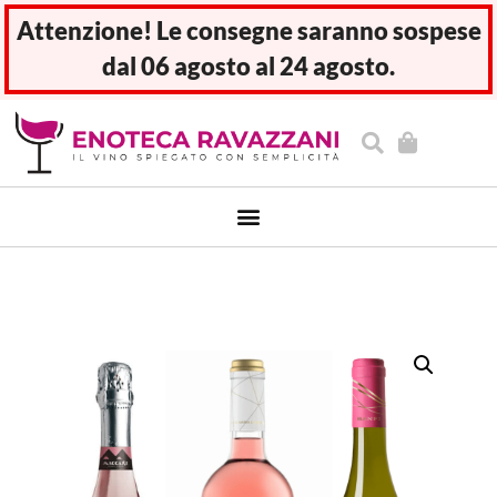
Attenzione! Le consegne saranno sospese
dal 06 agosto al 24 agosto.