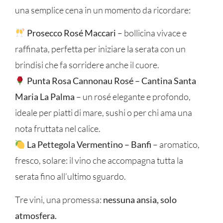
una semplice cena in un momento da ricordare:
Prosecco Rosé Maccari
– bollicina vivace e
raffinata, perfetta per iniziare la serata con un
brindisi che fa sorridere anche il cuore.
Punta Rosa Cannonau Rosé – Cantina Santa
Maria La Palma
– un rosé elegante e profondo,
ideale per piatti di mare, sushi o per chi ama una
nota fruttata nel calice.
La Pettegola Vermentino – Banfi
– aromatico,
fresco, solare: il vino che accompagna tutta la
serata fino all’ultimo sguardo.
Tre vini, una promessa:
nessuna ansia, solo
atmosfera.