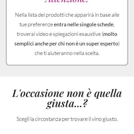
Nella lista dei prodotti che apparirà in base alle
tue preferenze
entra nelle singole schede
,
troverai video e spiegazioni esaustive (
molto
semplici anche per chi non è un super esperto
)
che ti aiuteranno nella scelta.
L'occasione non è quella
giusta...?
Scegli la circostanza per trovare il vino giusto.