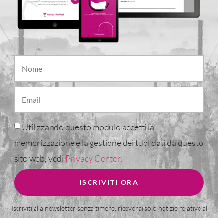
Utilizzando questo modulo accetti la
memorizzazione e la gestione dei tuoi dati da questo
sito web, vedi
Privacy Center
.
ISCRIVITI ORA
Iscriviti alla newsletter senza timore, riceverai solo notizie relative al