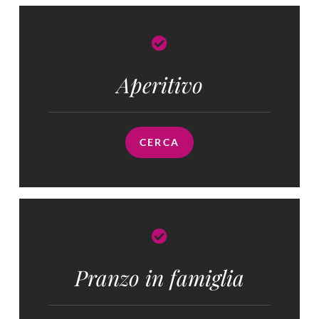
Aperitivo
CERCA
Pranzo in famiglia