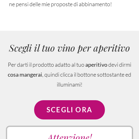
ne pensi delle mie proposte di abbinamento!
Scegli il tuo vino per aperitivo
Per darti il prodotto adatto al tuo
aperitivo
devi dirmi
cosa mangerai
, quindi clicca il bottone sottostante ed
illuminami!
SCEGLI ORA
Attenzione!