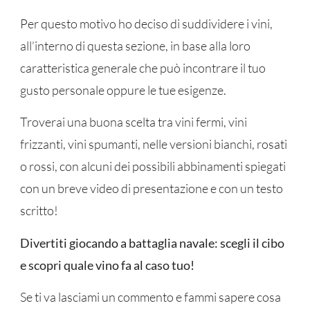
Per questo motivo ho deciso di suddividere i vini,
all’interno di questa sezione, in base alla loro
caratteristica generale che può incontrare il tuo
gusto personale oppure le tue esigenze.
Troverai una buona scelta tra vini fermi, vini
frizzanti, vini spumanti, nelle versioni bianchi, rosati
o rossi, con alcuni dei possibili abbinamenti spiegati
con un breve video di presentazione e con un testo
scritto!
Divertiti giocando a battaglia navale: scegli il cibo
e scopri quale vino fa al caso tuo!
Se ti va lasciami un commento e fammi sapere cosa