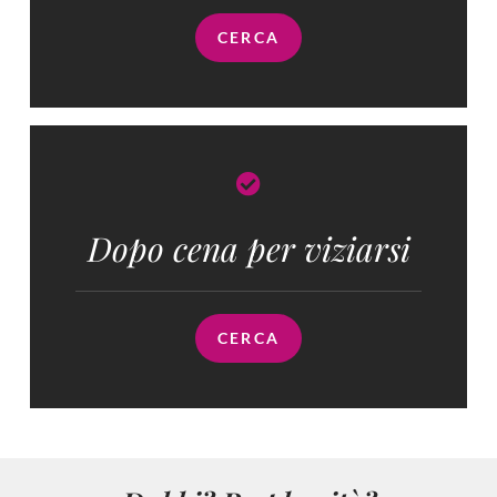
CERCA
Dopo cena per viziarsi
CERCA