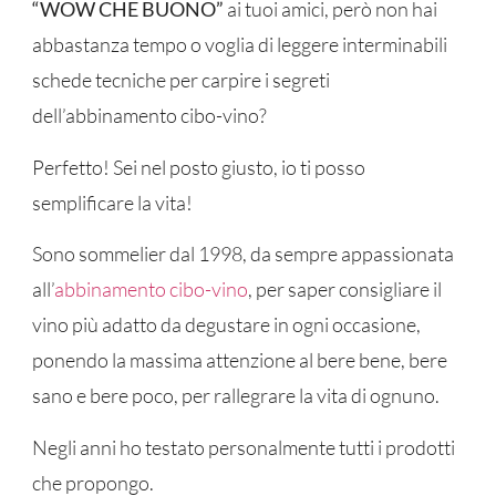
“WOW CHE BUONO”
ai tuoi amici, però non hai
abbastanza tempo o voglia di leggere interminabili
schede tecniche per carpire i segreti
dell’abbinamento cibo-vino?
Perfetto! Sei nel posto giusto, io ti posso
semplificare la vita!
Sono sommelier dal 1998, da sempre appassionata
all’
abbinamento cibo-vino
, per saper consigliare il
vino più adatto da degustare in ogni occasione,
ponendo la massima attenzione al bere bene, bere
sano e bere poco, per rallegrare la vita di ognuno.
Negli anni ho testato personalmente tutti i prodotti
che propongo.