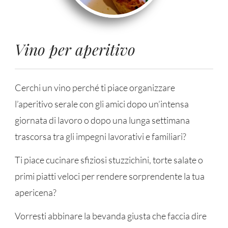
Vino per aperitivo
Cerchi un vino perché ti piace organizzare
l’aperitivo serale con gli amici dopo un’intensa
giornata di lavoro o dopo una lunga settimana
trascorsa tra gli impegni lavorativi e familiari?
Ti piace cucinare sfiziosi stuzzichini, torte salate o
primi piatti veloci per rendere sorprendente la tua
apericena?
Vorresti abbinare la bevanda giusta che faccia dire