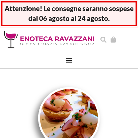
Attenzione! Le consegne saranno sospese
dal 06 agosto al 24 agosto.