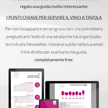
regalo una guida molto interessante:
I PUNTI CHIAVE PER SERVIRE IL VINO A TAVOLA
Per non incappare in errori grossolani che potrebbero
pregiudicare l’esito di una serata che hai organizzato.
Iscriviti alla Newsletter, riceverai subito nella tua email
il link diretto per scaricarla mia guida,
completamente free
!