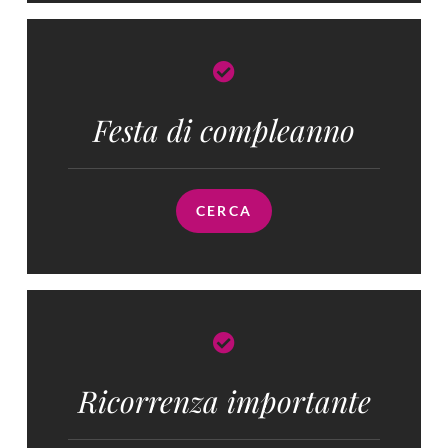
Festa di compleanno
CERCA
Ricorrenza importante