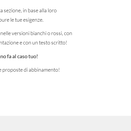
a sezione, in base alla loro
pure le tue esigenze.
 nelle versioni bianchi o rossi, con
ntazione e con un testo scritto!
ino fa al caso tuo!
ie proposte di abbinamento!