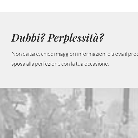
Dubbi? Perplessità?
Non esitare, chiedi maggiori informazioni e trova il pro
sposa alla perfezione con la tua occasione.