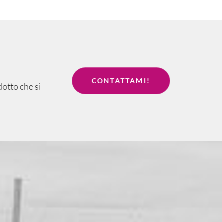
CONTATTAMI!
dotto che si