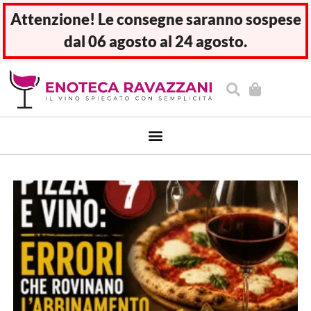
Attenzione! Le consegne saranno sospese
dal 06 agosto al 24 agosto.