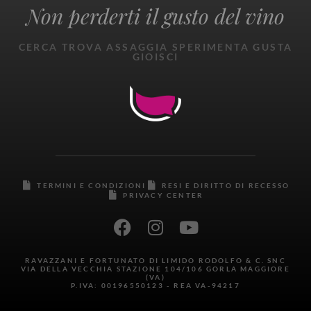
Non perderti il gusto del vino
CERCA TROVA ASSAGGIA SPERIMENTA GUSTA
GIOISCI
TERMINI E CONDIZIONI
RESI E DIRITTO DI RECESSO
PRIVACY CENTER
RAVAZZANI E FORTUNATO DI LIMIDO RODOLFO & C. SNC
VIA DELLA VECCHIA STAZIONE 104/106 GORLA MAGGIORE
(VA)
P.IVA: 00196550123 - REA VA-94217