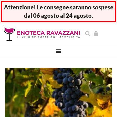
Attenzione! Le consegne saranno sospese
dal 06 agosto al 24 agosto.