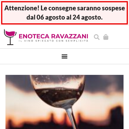
Attenzione! Le consegne saranno sospese
dal 06 agosto al 24 agosto.