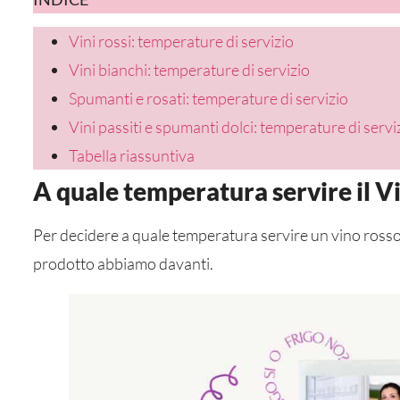
Vini rossi: temperature di servizio
Vini bianchi: temperature di servizio
Spumanti e rosati: temperature di servizio
Vini passiti e spumanti dolci: temperature di servi
Tabella riassuntiva
A quale temperatura servire il V
Per decidere a quale temperatura servire un vino rosso
prodotto abbiamo davanti.