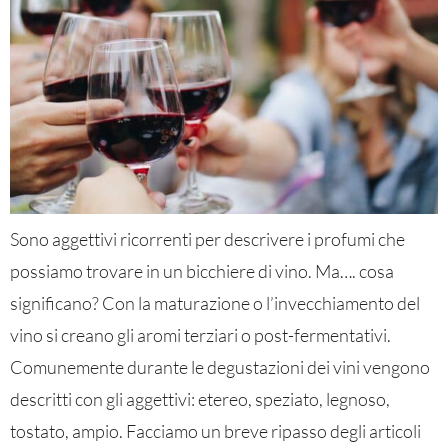
Sono aggettivi ricorrenti per descrivere i profumi che
possiamo trovare in un bicchiere di vino. Ma…. cosa
significano? Con la maturazione o l’invecchiamento del
vino si creano gli aromi terziari o post-fermentativi.
Comunemente durante le degustazioni dei vini vengono
descritti con gli aggettivi: etereo, speziato, legnoso,
tostato, ampio. Facciamo un breve ripasso degli articoli