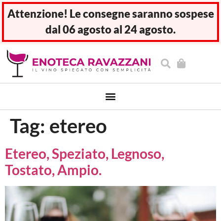
Attenzione! Le consegne saranno sospese
dal 06 agosto al 24 agosto.
Tag:
etereo
Etereo, Speziato, Legnoso,
Tostato, Ampio.