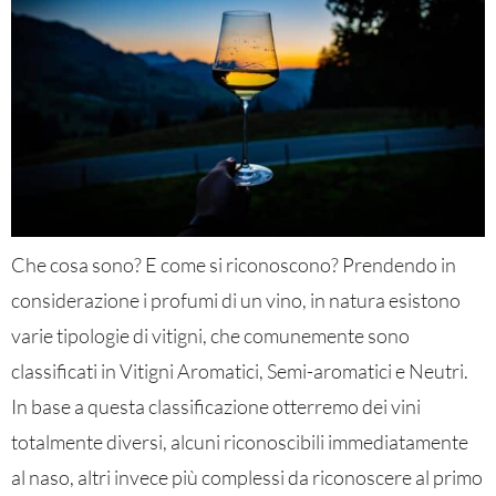
Che cosa sono? E come si riconoscono? Prendendo in
considerazione i profumi di un vino, in natura esistono
varie tipologie di vitigni, che comunemente sono
classificati in Vitigni Aromatici, Semi-aromatici e Neutri.
In base a questa classificazione otterremo dei vini
totalmente diversi, alcuni riconoscibili immediatamente
al naso, altri invece più complessi da riconoscere al primo