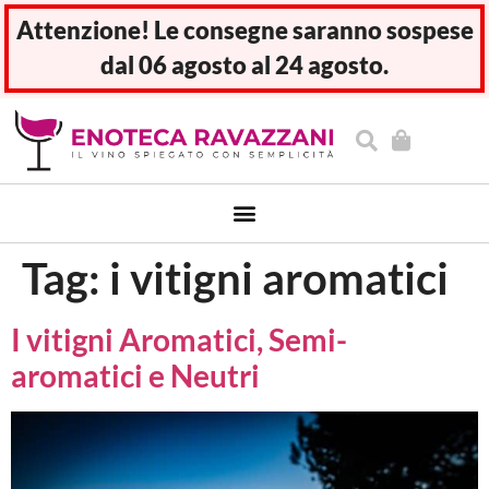
Attenzione! Le consegne saranno sospese
dal 06 agosto al 24 agosto.
Tag:
i vitigni aromatici
I vitigni Aromatici, Semi-
aromatici e Neutri