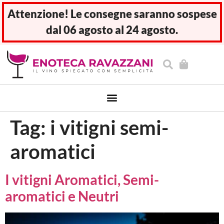
Attenzione! Le consegne saranno sospese
dal 06 agosto al 24 agosto.
Tag:
i vitigni semi-
aromatici
I vitigni Aromatici, Semi-
aromatici e Neutri