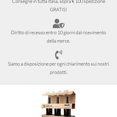
Consegne in tutta Italia, sopra € 100 spedizione
GRATIS!
Diritto di recesso entro 10 giorni dal ricevimento
della merce.
Siamo a disposizione per ogni chiarimento sui nostri
prodotti.