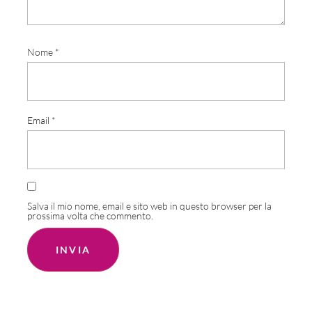
Nome
*
Email
*
Salva il mio nome, email e sito web in questo browser per la
prossima volta che commento.