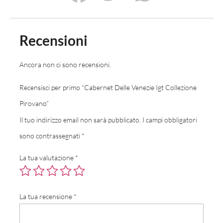
Recensioni
Ancora non ci sono recensioni.
Recensisci per primo “Cabernet Delle Venezie Igt Collezione
Pirovano”
Il tuo indirizzo email non sarà pubblicato.
I campi obbligatori
sono contrassegnati
*
La tua valutazione
*
La tua recensione
*