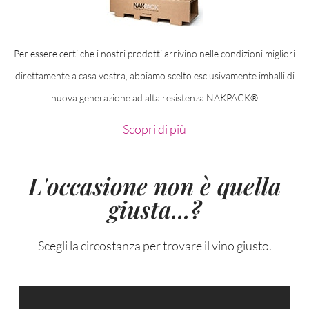
Per essere certi che i nostri prodotti arrivino nelle condizioni migliori
direttamente a casa vostra, abbiamo scelto esclusivamente imballi di
nuova generazione ad alta resistenza NAKPACK®
Scopri di più
L'occasione non è quella
giusta...?
Scegli la circostanza per trovare il vino giusto.