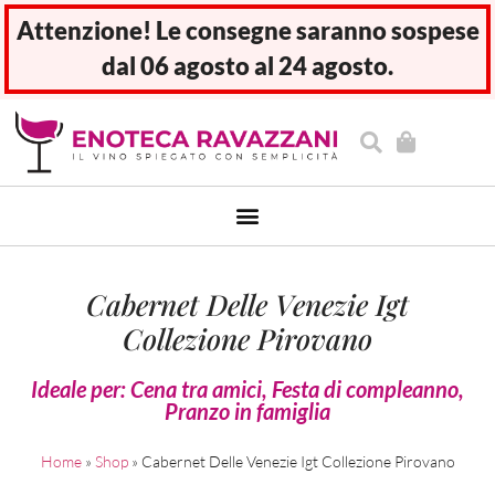
Attenzione! Le consegne saranno sospese
dal 06 agosto al 24 agosto.
Cabernet Delle Venezie Igt
Collezione Pirovano
Ideale per:
Cena tra amici
,
Festa di compleanno
,
Pranzo in famiglia
Home
»
Shop
»
Cabernet Delle Venezie Igt Collezione Pirovano