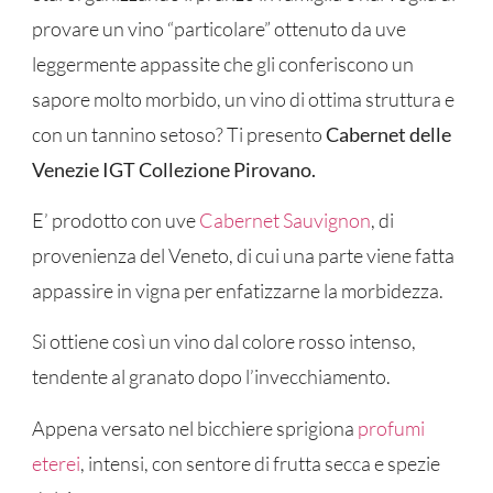
provare un vino “particolare” ottenuto da uve
leggermente appassite che gli conferiscono un
sapore molto morbido, un vino di ottima struttura e
con un tannino setoso? Ti presento
Cabernet delle
Venezie IGT Collezione Pirovano.
E’ prodotto con uve
Cabernet Sauvignon
, di
provenienza del Veneto, di cui una parte viene fatta
appassire in vigna per enfatizzarne la morbidezza.
Si ottiene così un vino dal colore rosso intenso,
tendente al granato dopo l’invecchiamento.
Appena versato nel bicchiere sprigiona
profumi
eterei
, intensi, con sentore di frutta secca e spezie