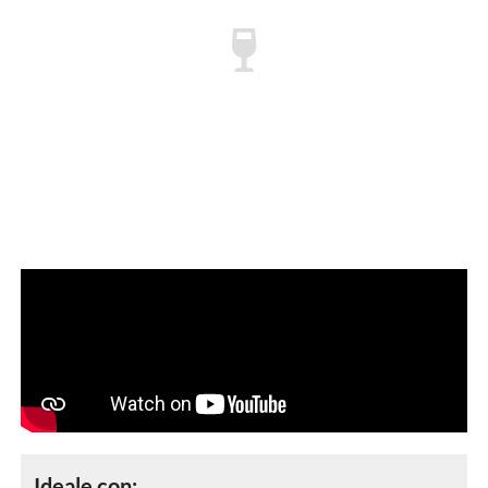
Ideale con: