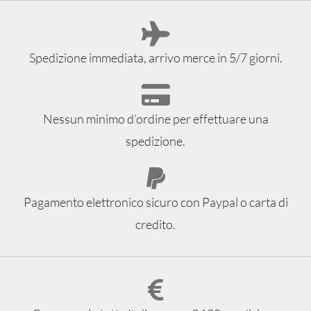
Spedizione immediata, arrivo merce in 5/7 giorni.
Nessun minimo d’ordine per effettuare una
spedizione.
Pagamento elettronico sicuro con Paypal o carta di
credito.