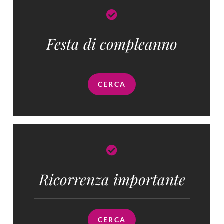
Festa di compleanno
CERCA
Ricorrenza importante
CERCA