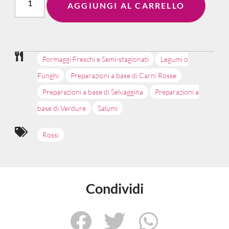
AGGIUNGI AL CARRELLO
Formaggi Freschi e Semi-stagionati
Legumi o
Funghi
Preparazioni a base di Carni Rosse
Preparazioni a base di Selvaggina
Preparazioni a
base di Verdure
Salumi
Rossi
Condividi