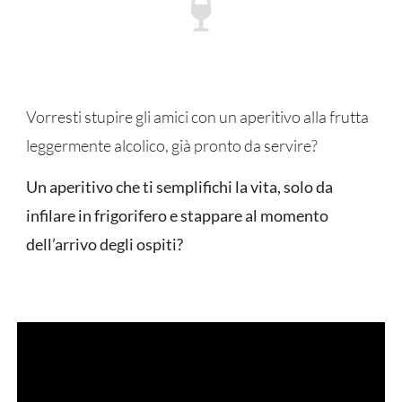
Vorresti stupire gli amici con un aperitivo alla frutta
leggermente alcolico, già pronto da servire?
Un aperitivo che ti semplifichi la vita, solo da
infilare in frigorifero e stappare al momento
dell’arrivo degli ospiti?