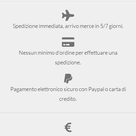
Spedizione immediata, arrivo merce in 5/7 giorni.
Nessun minimo d’ordine per effettuare una
spedizione.
Pagamento elettronico sicuro con Paypal o carta di
credito.