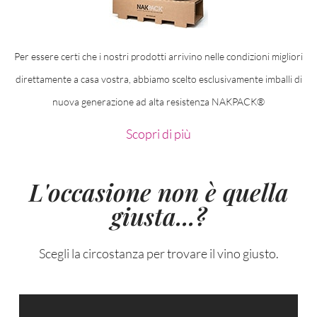
Per essere certi che i nostri prodotti arrivino nelle condizioni migliori
direttamente a casa vostra, abbiamo scelto esclusivamente imballi di
nuova generazione ad alta resistenza NAKPACK®
Scopri di più
L'occasione non è quella
giusta...?
Scegli la circostanza per trovare il vino giusto.