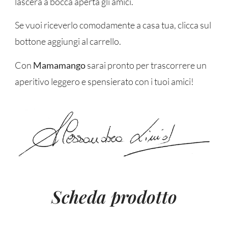
lascerà a bocca aperta gli amici.
Se vuoi riceverlo comodamente a casa tua, clicca sul
bottone aggiungi al carrello.
Con
Mamamango
sarai pronto per trascorrere un
aperitivo leggero e spensierato con i tuoi amici!
Scheda prodotto