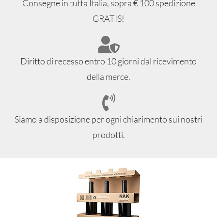
Consegne in tutta Italia, sopra € 100 spedizione
GRATIS!
Diritto di recesso entro 10 giorni dal ricevimento
della merce.
Siamo a disposizione per ogni chiarimento sui nostri
prodotti.