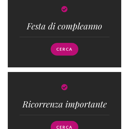
Festa di compleanno
CERCA
Ricorrenza importante
CERCA