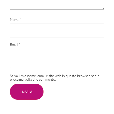
Nome
*
Email
*
Salva il mio nome, email e sito web in questo browser per la
prossima volta che commento.