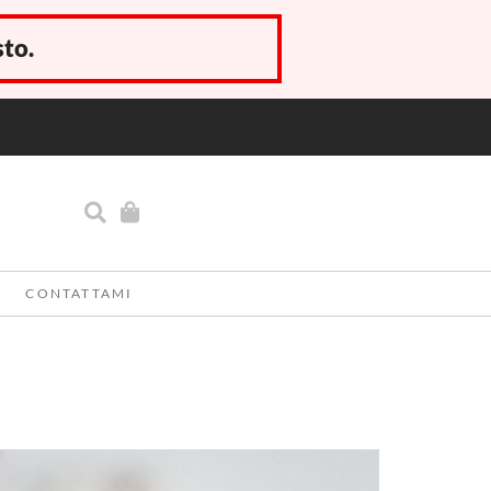
sto.
CONTATTAMI