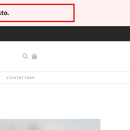
sto.
CONTATTAMI