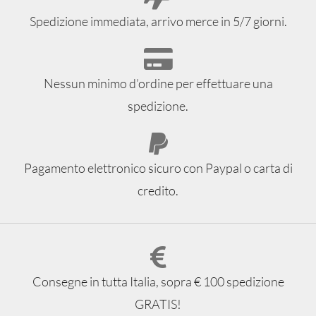
Spedizione immediata, arrivo merce in 5/7 giorni.
Nessun minimo d’ordine per effettuare una
spedizione.
Pagamento elettronico sicuro con Paypal o carta di
credito.
Consegne in tutta Italia, sopra € 100 spedizione
GRATIS!