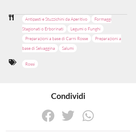
Antipasti e Stuzzichini da Aperitivo
Formaggi
Stagionati o Erborinati
Legumi o Funghi
Preparazioni a base di Carni Rosse
Preparazioni a
base di Selvaggina
Salumi
Rossi
Condividi