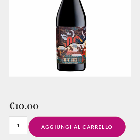
€
10,00
AGGIUNGI AL CARRELLO