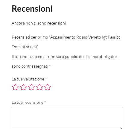
Recensioni
Ancora non ci sono recensioni.
Recensisci per primo “Appassimento Rosso Veneto Igt Passito
Domini Veneti”
Il tuo indirizzo email non sarà pubblicato.
I campi obbligatori
sono contrassegnati
*
La tua valutazione
*
La tua recensione
*