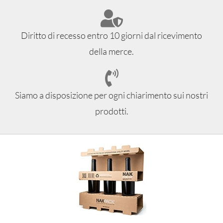
Diritto di recesso entro 10 giorni dal ricevimento
della merce.
Siamo a disposizione per ogni chiarimento sui nostri
prodotti.