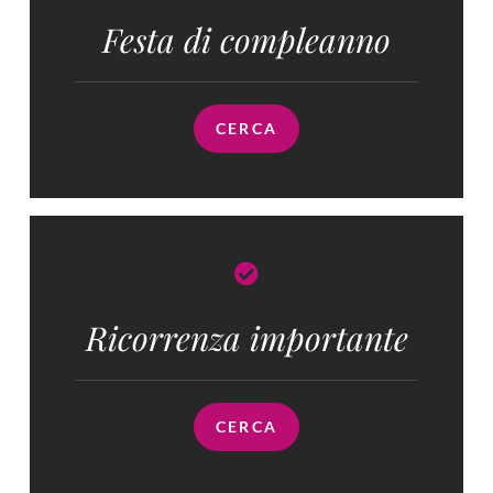
Festa di compleanno
CERCA
Ricorrenza importante
CERCA