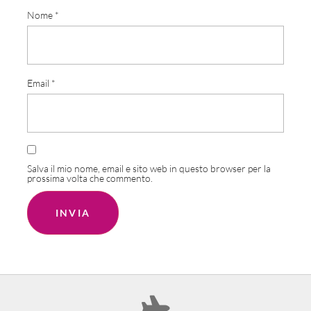
Nome
*
Email
*
Salva il mio nome, email e sito web in questo browser per la
prossima volta che commento.