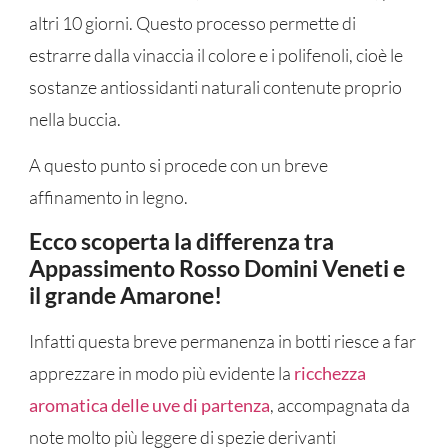
altri 10 giorni. Questo processo permette di
estrarre dalla vinaccia il colore e i polifenoli, cioè le
sostanze antiossidanti naturali contenute proprio
nella buccia.
A questo punto si procede con un breve
affinamento in legno.
Ecco scoperta la differenza tra
Appassimento Rosso Domini Veneti e
il grande Amarone!
Infatti questa breve permanenza in botti riesce a far
apprezzare in modo più evidente la
ricchezza
aromatica delle uve di partenza
, accompagnata da
note molto più leggere di spezie derivanti