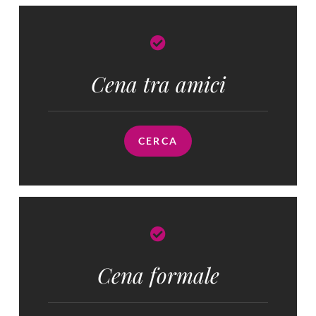
Cena tra amici
CERCA
Cena formale