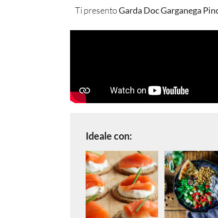
Ti presento
Garda Doc Garganega Pinot
Ideale con: