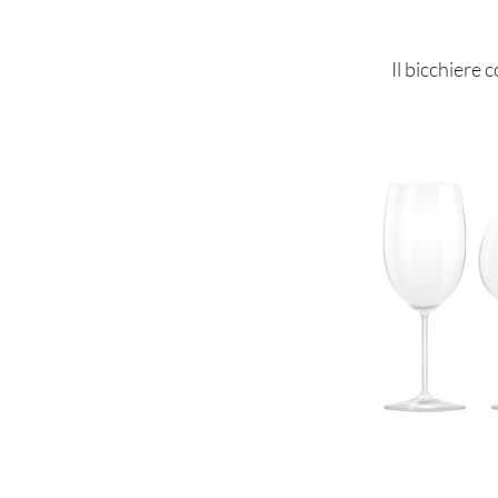
Il bicchiere 