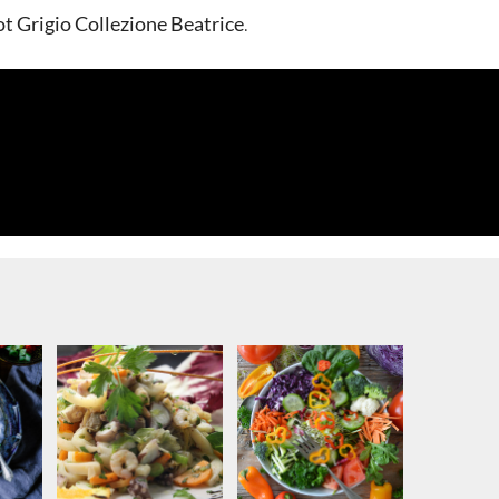
 Grigio Collezione Beatrice
.