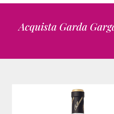
Acquista Garda Garga