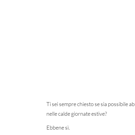
Ti sei sempre chiesto se sia possibile a
nelle calde giornate estive?
Ebbene sì.