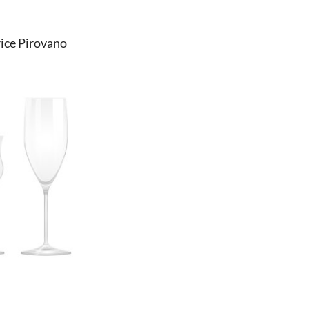
ice Pirovano