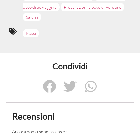
base di Selvaggina
Preparazioni a base di Verdure
Salumi
Rossi
Condividi
Recensioni
Ancora non ci sono recensioni.