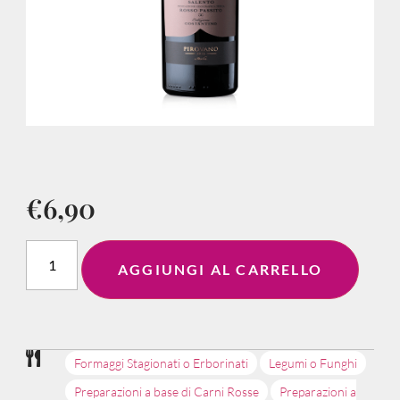
€
6,90
AGGIUNGI AL CARRELLO
Formaggi Stagionati o Erborinati
Legumi o Funghi
Preparazioni a base di Carni Rosse
Preparazioni a