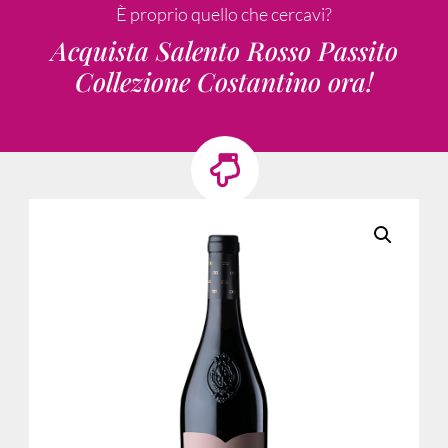
È proprio quello che cercavi?
Acquista Salento Rosso Passito
Collezione Costantino ora!