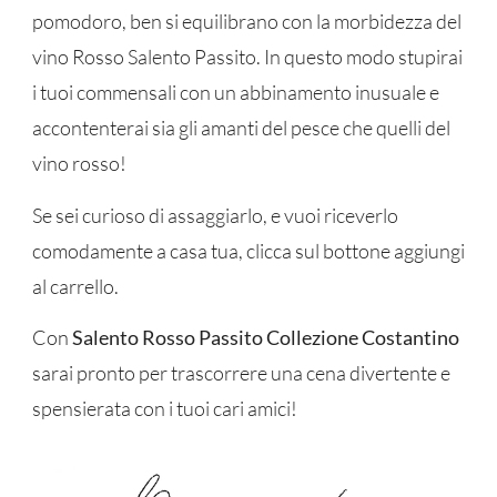
pomodoro, ben si equilibrano con la morbidezza del
vino Rosso Salento Passito. In questo modo stupirai
i tuoi commensali con un abbinamento inusuale e
accontenterai sia gli amanti del pesce che quelli del
vino rosso!
Se sei curioso di assaggiarlo, e vuoi riceverlo
comodamente a casa tua, clicca sul bottone aggiungi
al carrello.
Con
Salento Rosso Passito Collezione Costantino
sarai pronto per trascorrere una cena divertente e
spensierata con i tuoi cari amici!