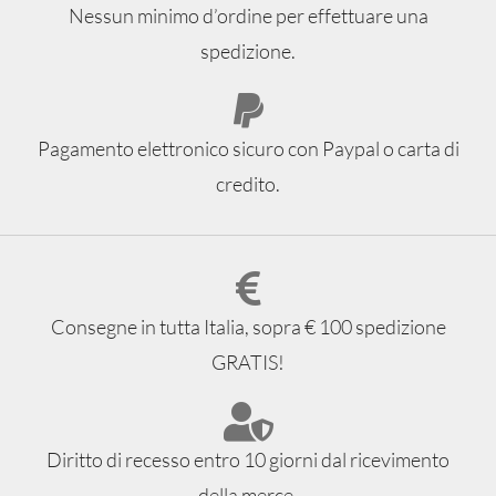
Nessun minimo d’ordine per effettuare una
spedizione.
Pagamento elettronico sicuro con Paypal o carta di
credito.
Consegne in tutta Italia, sopra € 100 spedizione
GRATIS!
Diritto di recesso entro 10 giorni dal ricevimento
della merce.