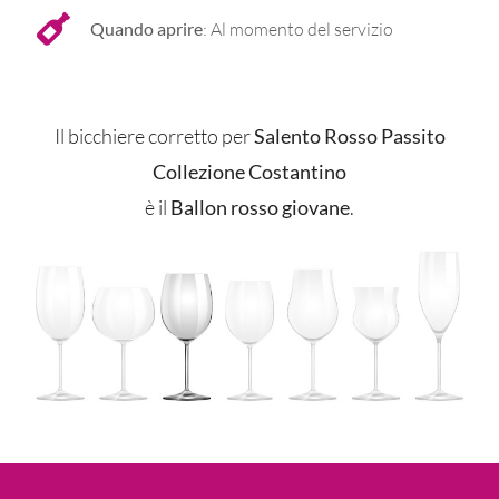
Quando aprire
: Al momento del servizio
Il bicchiere corretto per
Salento Rosso Passito
Collezione Costantino
è il
Ballon rosso giovane
.