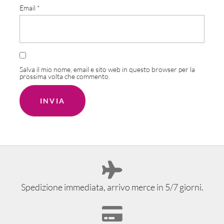
Email
*
Salva il mio nome, email e sito web in questo browser per la
prossima volta che commento.
Spedizione immediata, arrivo merce in 5/7 giorni.