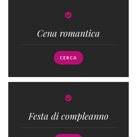
Cena romantica
CERCA
Festa di compleanno