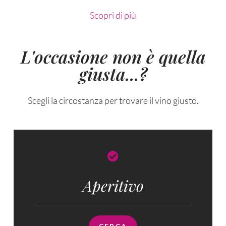
Scopri di più
L'occasione non è quella
giusta...?
Scegli la circostanza per trovare il vino giusto.
Aperitivo