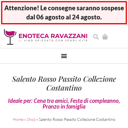
Attenzione! Le consegne saranno sospese
dal 06 agosto al 24 agosto.
Salento Rosso Passito Collezione
Costantino
Ideale per:
Cena tra amici
,
Festa di compleanno
,
Pranzo in famiglia
Home
»
Shop
»
Salento Rosso Passito Collezione Costantino