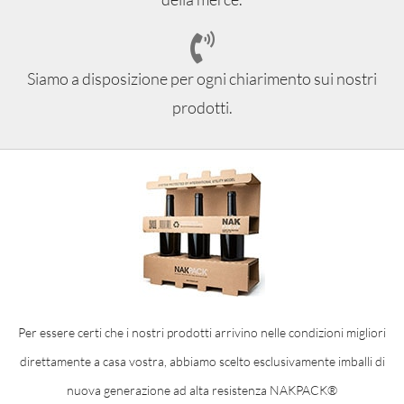
Siamo a disposizione per ogni chiarimento sui nostri
prodotti.
Per essere certi che i nostri prodotti arrivino nelle condizioni migliori
direttamente a casa vostra, abbiamo scelto esclusivamente imballi di
nuova generazione ad alta resistenza NAKPACK®