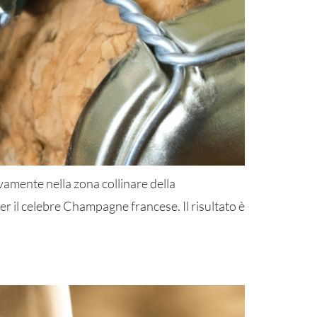
vamente nella zona collinare della
r il celebre Champagne francese. Il risultato è