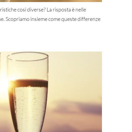
tiche così diverse? La risposta è nelle
agne. Scopriamo insieme come queste differenze