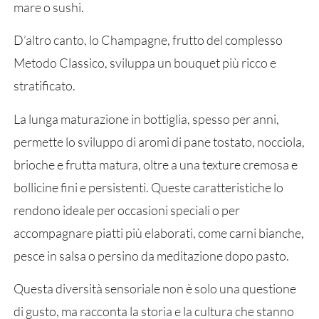
mare o sushi.
D’altro canto, lo Champagne, frutto del complesso
Metodo Classico, sviluppa un bouquet più ricco e
stratificato.
La lunga maturazione in bottiglia, spesso per anni,
permette lo sviluppo di aromi di pane tostato, nocciola,
brioche e frutta matura, oltre a una texture cremosa e
bollicine fini e persistenti. Queste caratteristiche lo
rendono ideale per occasioni speciali o per
accompagnare piatti più elaborati, come carni bianche,
pesce in salsa o persino da meditazione dopo pasto.
Questa diversità sensoriale non è solo una questione
di gusto, ma racconta la storia e la cultura che stanno