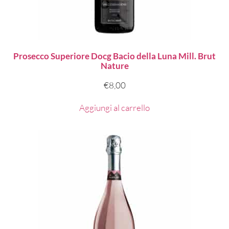
Prosecco Superiore Docg Bacio della Luna Mill. Brut
Nature
€
8,00
Aggiungi al carrello