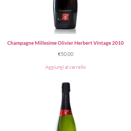
Champagne Millesime Olivier Herbert Vintage 2010
€
50,00
Aggiungi al carrello