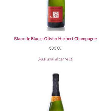
Blanc de Blancs Olivier Herbert Champagne
€
35,00
Aggiungi al carrello