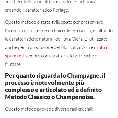
zuccheri dell’uva in alcool e anidride carbonica,
creando il caratteristico Perlage.
Questo metodo è stato sviluppato per preservare
l’aroma fruttato e fresco tipico del Prosecco, esaltando
le caratteristiche naturali dell’uva Glera. E’ utilizzato
anche per la produzione del Moscato d’Asti e di
a
ltri
spumanti
sempre con caratteristiche fresche e
fruttate.
Per quanto riguarda lo Champagne, il
processo è notevolmente più
complesso e articolato ed è definito
Metodo Classico o Champenoise.
Questo metodo prevede diverse fasi cruciali: