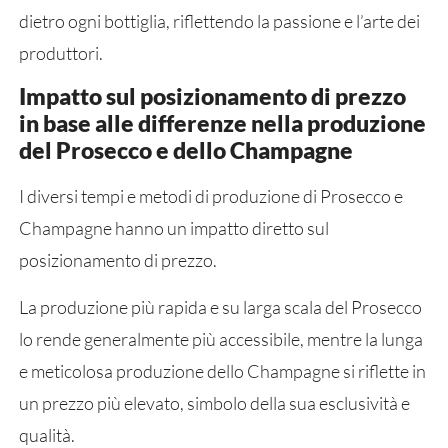
dietro ogni bottiglia, riflettendo la passione e l’arte dei
produttori.
Impatto sul posizionamento di prezzo
in base alle differenze nella produzione
del Prosecco e dello Champagne
I diversi tempi e metodi di produzione di Prosecco e
Champagne hanno un impatto diretto sul
posizionamento di prezzo.
La produzione più rapida e su larga scala del Prosecco
lo rende generalmente più accessibile, mentre la lunga
e meticolosa produzione dello Champagne si riflette in
un prezzo più elevato, simbolo della sua esclusività e
qualità.