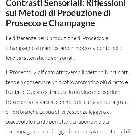
Contrasti Sensoriali: Riflessioni
sui Metodi di Produzione di
Prosecco e Champagne
Le differenze nella produzione di Prosecco e
Champagne si manifestano in modo evidente nelle
loro caratteristiche sensoriali.
Il Prosecco, vinificato attraverso il Metodo Martinotti,
tende a conservare un profilo aromatico più diretto e
fruttato. Questo si traduce in un vino che esprime
freschezza e vivacità, con note di frutta verde, agrumi
e fiori bianchi. La sua effervescenza leggera e
piacevole lo rende perfetto per aperitivi o per
accompagnare piatti leggeri come insalate, antipasti di