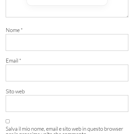
Nome
*
Email
*
Sito web
Salva il mio nome, email e sito web in questo browser