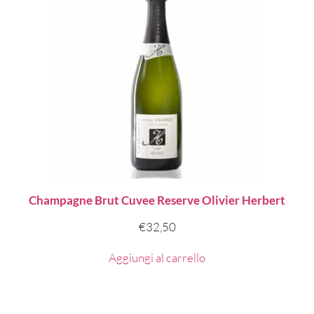
Champagne Brut Cuvee Reserve Olivier Herbert
€
32,50
Aggiungi al carrello