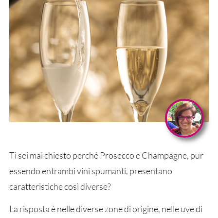
Ti sei mai chiesto perché Prosecco e Champagne, pur
essendo entrambi vini spumanti, presentano
caratteristiche così diverse?
La risposta è nelle diverse zone di origine, nelle uve di