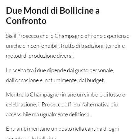
Due Mondi di Bollicine a
Confronto
Sia il Prosecco che lo Champagne offrono esperienze
uniche e inconfondibili, frutto di tradizioni, terroir e
metodi di produzione diversi.
La scelta tra i due dipende dal gusto personale,
dall’occasione e, naturalmente, dal budget.
Mentre lo Champagne rimane un simbolo di lusso e
celebrazione, il Prosecco offre un’alternativa più
accessibile ma ugualmente deliziosa.
Entrambi meritano un posto nella cantina di ogni
amante delle bollicine.