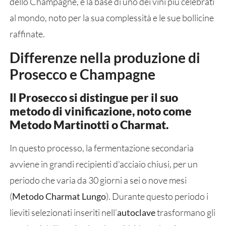
dello Champagne, è la base di uno dei vini più celebrati
al mondo, noto per la sua complessità e le sue bollicine
raffinate.
Differenze nella produzione di
Prosecco e Champagne
Il Prosecco si distingue per il suo
metodo di vinificazione, noto come
Metodo Martinotti o Charmat.
In questo processo, la fermentazione secondaria
avviene in grandi recipienti d’acciaio chiusi, per un
periodo che varia da 30 giorni a sei o nove mesi
(
Metodo Charmat Lungo
). Durante questo periodo i
lieviti selezionati inseriti nell’
autoclave
trasformano gli