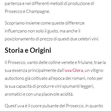
partenza e nei differenti metodi di produzione di
Prosecco e Champagne.
Scopriamo insieme come queste differenze
influenzano non solo il gusto, ma anche il
posizionamento di prezzo di questi due celebri vini.
Storia e Origini
Il Prosecco, vanto delle colline venete e friulane, trae la
sua essenza principalmente dall’
uva Glera
, un vitigno
autoctono già coltivato all’epoca dei romani, noto per
la sua capacità di produrre vini spumanti leggeri,
aromatici e con una piacevole acidità.
Quest’uva è il cuore pulsante del Prosecco, in quanto