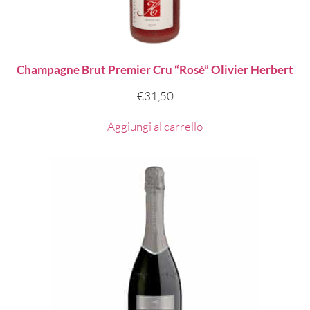
Champagne Brut Premier Cru “Rosè” Olivier Herbert
€
31,50
Aggiungi al carrello