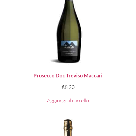
Prosecco Doc Treviso Maccari
€
8,20
Aggiungi al carrello