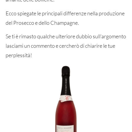
Ecco spiegate le principali differenze nella produzione
del Prosecco e dello Champagne.
Se ti è rimasto qualche ulteriore dubbio sull’argomento
lasciami un commento e cercherò di chiarire le tue
perplessità!