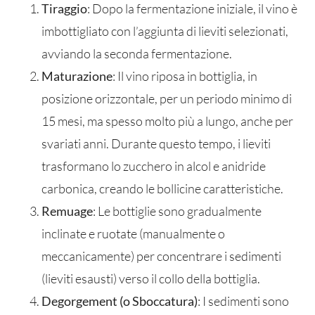
Tiraggio
: Dopo la fermentazione iniziale, il vino è
imbottigliato con l’aggiunta di lieviti selezionati,
avviando la seconda fermentazione.
Maturazione
: Il vino riposa in bottiglia, in
posizione orizzontale, per un periodo minimo di
15 mesi, ma spesso molto più a lungo, anche per
svariati anni. Durante questo tempo, i lieviti
trasformano lo zucchero in alcol e anidride
carbonica, creando le bollicine caratteristiche.
Remuage
: Le bottiglie sono gradualmente
inclinate e ruotate (manualmente o
meccanicamente) per concentrare i sedimenti
(lieviti esausti) verso il collo della bottiglia.
Degorgement (o Sboccatura)
: I sedimenti sono