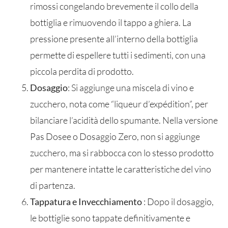
rimossi congelando brevemente il collo della
bottiglia e rimuovendo il tappo a ghiera. La
pressione presente all’interno della bottiglia
permette di espellere tutti i sedimenti, con una
piccola perdita di prodotto.
Dosaggio
: Si aggiunge una miscela di vino e
zucchero, nota come “liqueur d’expédition”, per
bilanciare l’acidità dello spumante. Nella versione
Pas Dosee o Dosaggio Zero, non si aggiunge
zucchero, ma si rabbocca con lo stesso prodotto
per mantenere intatte le caratteristiche del vino
di partenza.
Tappatura e Invecchiamento
: Dopo il dosaggio,
le bottiglie sono tappate definitivamente e