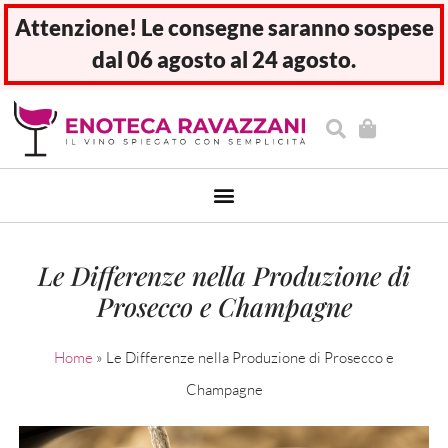
Attenzione! Le consegne saranno sospese
dal 06 agosto al 24 agosto.
Le Differenze nella Produzione di
Prosecco e Champagne
Home
»
Le Differenze nella Produzione di Prosecco e
Champagne