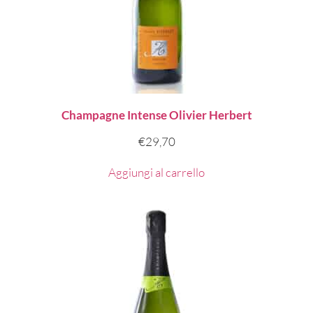
Champagne Intense Olivier Herbert
€
29,70
Aggiungi al carrello