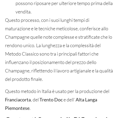
possono riposare per ulteriore tempo prima della
vendita.
Questo processo, con i suoi lunghi tempi di
maturazione e le tecniche meticolose, conferisce allo
Champagne quelle note complesse e stratificate che lo
rendono unico. La lunghezza e la complessità del
Metodo Classico sono tra i principali fattori che
influenzano il posizionamento del prezzo dello
Champagne, riflettendo il lavoro artigianale e la qualità
del prodotto finale.
Questo metodo in Italia è usato per la produzione del
Franciacorta
, del
Trento Doc
e dell’
Alta Langa
Piemontese
.