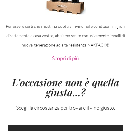
Per essere certi che i nostri prodotti arrivino nelle condizioni migliori
direttamente a casa vostra, abbiamo scelto esclusivamente imballi di
nuova generazione ad alta resistenza NAKPACK®
Scopri di più
L'occasione non è quella
giusta...?
Scegli la circostanza per trovare il vino giusto.