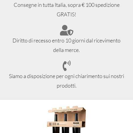
Consegne in tutta Italia, sopra € 100 spedizione
GRATIS!
Diritto di recesso entro 10 giorni dal ricevimento
della merce.
Siamo a disposizione per ogni chiarimento sui nostri
prodotti.