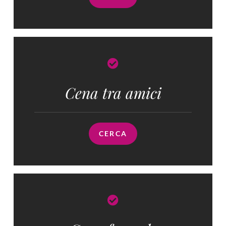
Cena tra amici
CERCA