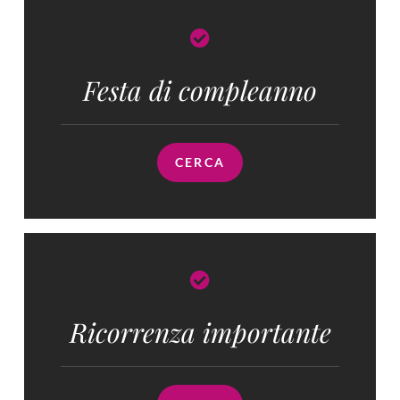
Festa di compleanno
CERCA
Ricorrenza importante