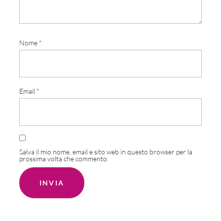
Nome
*
Email
*
Salva il mio nome, email e sito web in questo browser per la
prossima volta che commento.