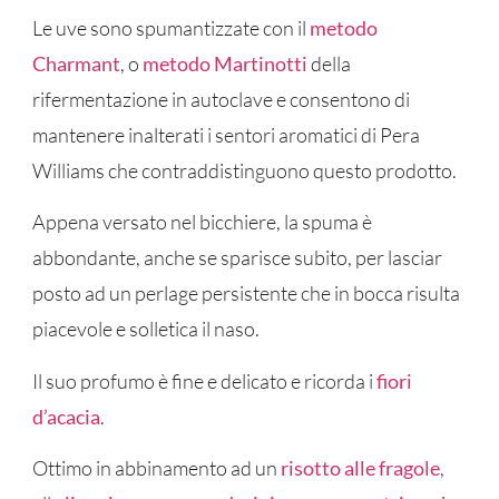
Le uve sono spumantizzate con il
metodo
Charmant
, o
metodo Martinotti
della
rifermentazione in autoclave e consentono di
mantenere inalterati i sentori aromatici di Pera
Williams che contraddistinguono questo prodotto.
Appena versato nel bicchiere, la spuma è
abbondante, anche se sparisce subito, per lasciar
posto ad un perlage persistente che in bocca risulta
piacevole e solletica il naso.
Il suo profumo è fine e delicato e ricorda i
fiori
d’acacia
.
Ottimo in abbinamento ad un
risotto alle fragole
,