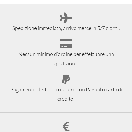
Spedizione immediata, arrivo merce in 5/7 giorni.
Nessun minimo d’ordine per effettuare una
spedizione.
Pagamento elettronico sicuro con Paypal o carta di
credito.