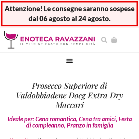
Attenzione! Le consegne saranno sospese
dal 06 agosto al 24 agosto.
Prosecco Superiore di
Valdobbiadene Docg Extra Dry
Maccari
Ideale per:
Cena romantica
,
Cena tra amici
,
Festa
di compleanno
,
Pranzo in famiglia