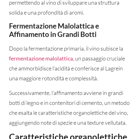
permettendo al vino di sviluppare una struttura
solida e una profondità di aromi.
Fermentazione Malolattica e
Affinamento in Grandi Botti
Dopo la fermentazione primaria, il vino subisce la
fermentazione malolattica
, un passaggio cruciale
che ammorbidisce l’acidità e conferisce al Lagrein
una maggiore rotondità e complessità.
Successivamente, l’affinamento avviene in grandi
botti di legno e in contenitori di cemento, un metodo
che esalta le caratteristiche organolettiche del vino,
aggiungendo note di spezie e una texture vellutata.
Caratteristiche organolettiche