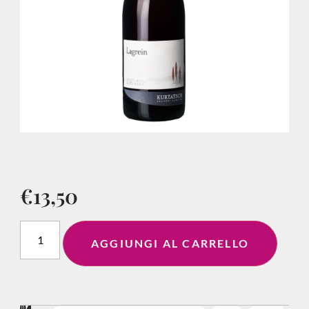
€
13,50
AGGIUNGI AL CARRELLO