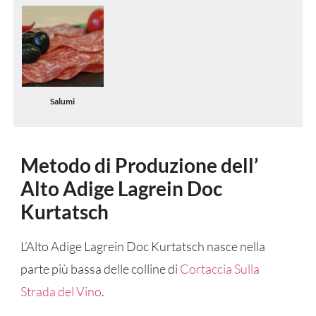
Salumi
Metodo di Produzione dell’
Alto Adige Lagrein Doc
Kurtatsch
L’Alto Adige Lagrein Doc Kurtatsch nasce nella
parte più bassa delle colline di
Cortaccia Sulla
Strada del Vino
.