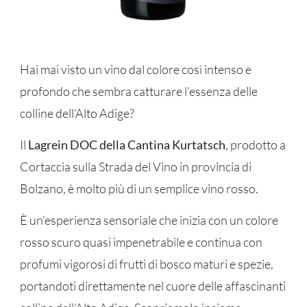
Hai mai visto un vino dal colore così intenso e
profondo che sembra catturare l’essenza delle
colline dell’Alto Adige?
Il
Lagrein DOC della Cantina Kurtatsch
, prodotto a
Cortaccia sulla Strada del Vino in provincia di
Bolzano, è molto più di un semplice vino rosso.
È un’esperienza sensoriale che inizia con un colore
rosso scuro quasi impenetrabile e continua con
profumi vigorosi di frutti di bosco maturi e spezie,
portandoti direttamente nel cuore delle affascinanti