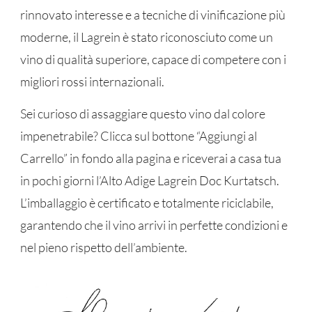
rinnovato interesse e a tecniche di vinificazione più
moderne, il Lagrein è stato riconosciuto come un
vino di qualità superiore, capace di competere con i
migliori rossi internazionali.
Sei curioso di assaggiare questo vino dal colore
impenetrabile? Clicca sul bottone “Aggiungi al
Carrello” in fondo alla pagina e riceverai a casa tua
in pochi giorni l’Alto Adige Lagrein Doc Kurtatsch.
L’imballaggio è certificato e totalmente riciclabile,
garantendo che il vino arrivi in perfette condizioni e
nel pieno rispetto dell’ambiente.