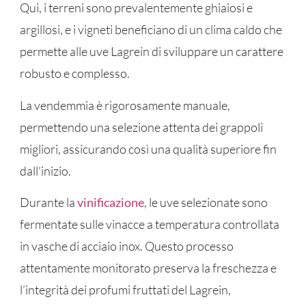
Qui, i terreni sono prevalentemente ghiaiosi e
argillosi, e i vigneti beneficiano di un clima caldo che
permette alle uve Lagrein di sviluppare un carattere
robusto e complesso.
La vendemmia è rigorosamente manuale,
permettendo una selezione attenta dei grappoli
migliori, assicurando così una qualità superiore fin
dall’inizio.
Durante la
vinificazione
, le uve selezionate sono
fermentate sulle vinacce a temperatura controllata
in vasche di acciaio inox. Questo processo
attentamente monitorato preserva la freschezza e
l’integrità dei profumi fruttati del Lagrein,