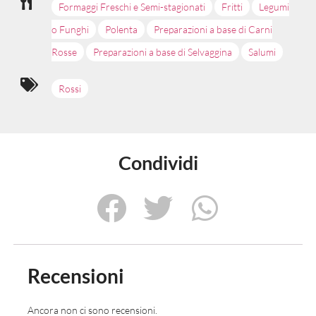
Formaggi Freschi e Semi-stagionati
Fritti
Legumi
o Funghi
Polenta
Preparazioni a base di Carni
Rosse
Preparazioni a base di Selvaggina
Salumi
Rossi
Condividi
Recensioni
Ancora non ci sono recensioni.