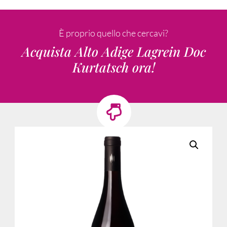
È proprio quello che cercavi?
Acquista Alto Adige Lagrein Doc
Kurtatsch ora!