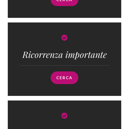
Ricorrenza importante
CERCA