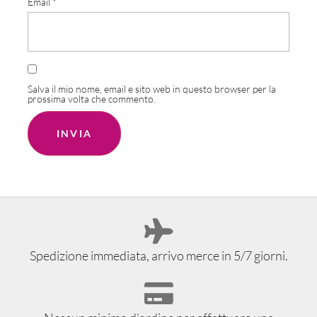
Email
*
Salva il mio nome, email e sito web in questo browser per la
prossima volta che commento.
Spedizione immediata, arrivo merce in 5/7 giorni.