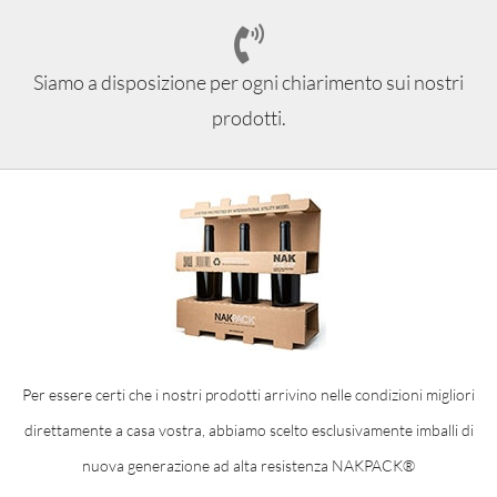
Siamo a disposizione per ogni chiarimento sui nostri
prodotti.
Per essere certi che i nostri prodotti arrivino nelle condizioni migliori
direttamente a casa vostra, abbiamo scelto esclusivamente imballi di
nuova generazione ad alta resistenza NAKPACK®