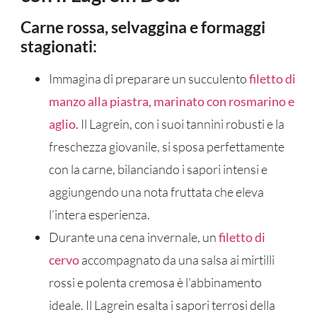
Carne rossa, selvaggina e formaggi
stagionati:
Immagina di preparare un succulento
filetto di
manzo alla piastra, marinato con rosmarino e
aglio
. Il Lagrein, con i suoi tannini robusti e la
freschezza giovanile, si sposa perfettamente
con la carne, bilanciando i sapori intensi e
aggiungendo una nota fruttata che eleva
l’intera esperienza.
Durante una cena invernale, un
filetto di
cervo
accompagnato da una salsa ai mirtilli
rossi e polenta cremosa è l’abbinamento
ideale. Il Lagrein esalta i sapori terrosi della