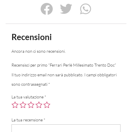
Recensioni
Ancora non ci sono recensioni.
Recensisci per primo “Ferrari Perlè Millesimato Trento Doc”
Il tuo indirizzo email non sarà pubblicato.
I campi obbligatori
sono contrassegnati
*
La tua valutazione
*
La tua recensione
*