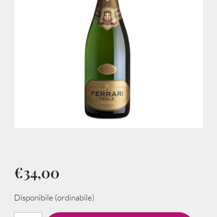
€
34,00
Disponibile (ordinabile)