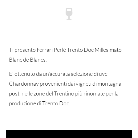
Ti presento Ferrari Perlè Trento Doc Millesimato
Blanc de Blancs.
E’ ottenuto da un’accurata selezione di uve
Chardonnay provenienti dai vigneti di montagna
posti nelle zone del Trentino più rinomate per la
produzione di Trento Doc.