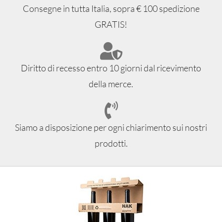
Consegne in tutta Italia, sopra € 100 spedizione
GRATIS!
Diritto di recesso entro 10 giorni dal ricevimento
della merce.
Siamo a disposizione per ogni chiarimento sui nostri
prodotti.