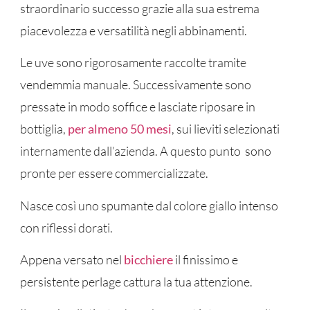
straordinario successo grazie alla sua estrema
piacevolezza e versatilità negli abbinamenti.
Le uve sono rigorosamente raccolte tramite
vendemmia manuale. Successivamente sono
pressate in modo soffice e lasciate riposare in
bottiglia,
per almeno 50 mesi
, sui lieviti selezionati
internamente dall’azienda. A questo punto sono
pronte per essere commercializzate.
Nasce così uno spumante dal colore giallo intenso
con riflessi dorati.
Appena versato nel
bicchiere
il finissimo e
persistente perlage cattura la tua attenzione.