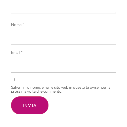
Nome
*
Email
*
Salva il mio nome, email e sito web in questo browser per la
prossima volta che commento.