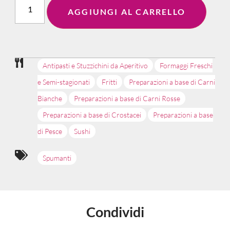
AGGIUNGI AL CARRELLO
Antipasti e Stuzzichini da Aperitivo
Formaggi Freschi
e Semi-stagionati
Fritti
Preparazioni a base di Carni
Bianche
Preparazioni a base di Carni Rosse
Preparazioni a base di Crostacei
Preparazioni a base
di Pesce
Sushi
Spumanti
Condividi