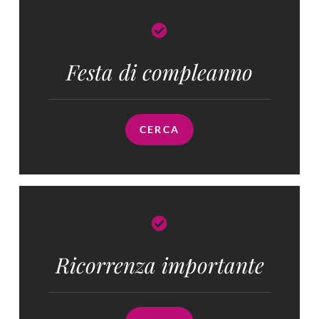
Festa di compleanno
CERCA
Ricorrenza importante