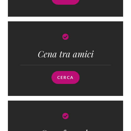
Cena tra amici
CERCA