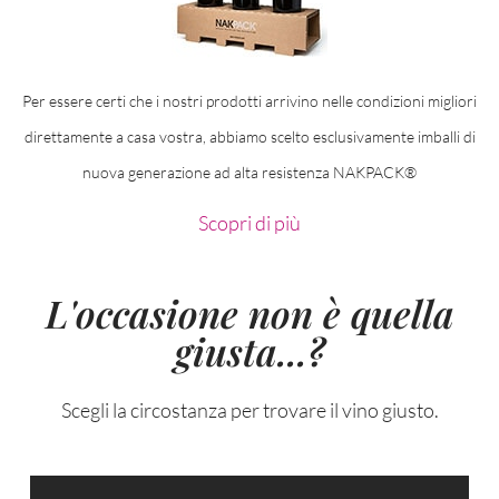
Per essere certi che i nostri prodotti arrivino nelle condizioni migliori
direttamente a casa vostra, abbiamo scelto esclusivamente imballi di
nuova generazione ad alta resistenza NAKPACK®
Scopri di più
L'occasione non è quella
giusta...?
Scegli la circostanza per trovare il vino giusto.