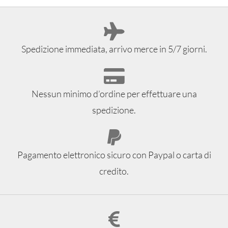
Spedizione immediata, arrivo merce in 5/7 giorni.
Nessun minimo d’ordine per effettuare una
spedizione.
Pagamento elettronico sicuro con Paypal o carta di
credito.