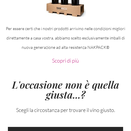
Per essere certi che i nostri prodotti arrivino nelle condizioni migliori
direttamente a casa vostra, abbiamo scelto esclusivamente imballi di
nuova generazione ad alta resistenza NAKPACK®
Scopri di più
L'occasione non è quella
giusta...?
Scegli la circostanza per trovare il vino giusto.