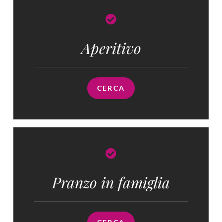
Aperitivo
CERCA
Pranzo in famiglia​