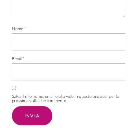
Nome
*
Email
*
Salva il mio nome, email e sito web in questo browser per la
prossima volta che commento.