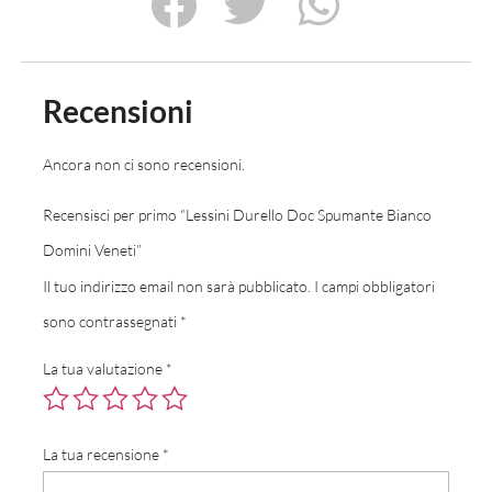
Recensioni
Ancora non ci sono recensioni.
Recensisci per primo “Lessini Durello Doc Spumante Bianco
Domini Veneti”
Il tuo indirizzo email non sarà pubblicato.
I campi obbligatori
sono contrassegnati
*
La tua valutazione
*
La tua recensione
*