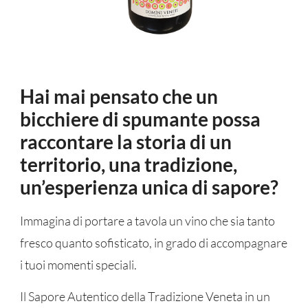
Hai mai pensato che un
bicchiere di spumante possa
raccontare la storia di un
territorio, una tradizione,
un’esperienza unica di sapore?
Immagina di portare a tavola un vino che sia tanto
fresco quanto sofisticato, in grado di accompagnare
i tuoi momenti speciali.
Il Sapore Autentico della Tradizione Veneta in un