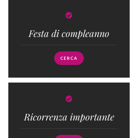
Festa di compleanno
CERCA
Ricorrenza importante