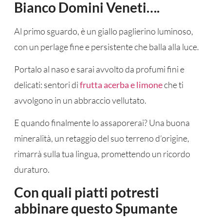
Bianco Domini Veneti….
Al primo sguardo, è un giallo paglierino luminoso,
con un perlage fine e persistente che balla alla luce.
Portalo al naso e sarai avvolto da profumi fini e
delicati: sentori di
frutta acerba e limone
che ti
avvolgono in un abbraccio vellutato.
E quando finalmente lo assaporerai? Una buona
mineralità, un retaggio del suo terreno d’origine,
rimarrà sulla tua lingua, promettendo un ricordo
duraturo.
Con quali piatti potresti
abbinare questo Spumante