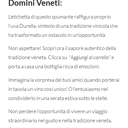
Domini Veneti:
L’etichetta di questo spumante raffigura proprio
l’uva Durella, simbolo di una tradizione vinicola che
ha trasformato un ostacolo in un’opportunità.
Non aspettare! Scopri ora il sapore autentico della
tradizione veneta. Clicca su “
Aggiungi al carrello
” e
porta a casa una bottiglia ricca di emozioni.
Immagina la sorpresa dei tuoi amici quando porterai
in tavola un vino così unico! O l’entusiasmo nel
condividerlo in una serata estiva sotto le stelle.
Non perdere l’opportunità di vivere un viaggio
straordinario nel gusto e nella tradizione veneta.