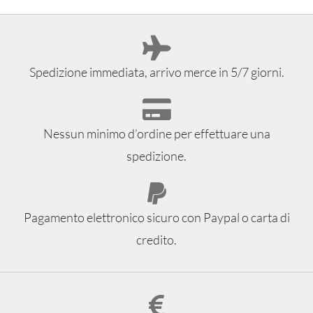
Spedizione immediata, arrivo merce in 5/7 giorni.
Nessun minimo d’ordine per effettuare una
spedizione.
Pagamento elettronico sicuro con Paypal o carta di
credito.