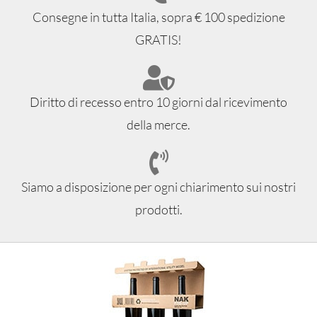
Consegne in tutta Italia, sopra € 100 spedizione
GRATIS!
Diritto di recesso entro 10 giorni dal ricevimento
della merce.
Siamo a disposizione per ogni chiarimento sui nostri
prodotti.