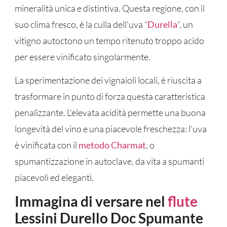
mineralità unica e distintiva. Questa regione, con il
suo clima fresco, è la culla dell’uva “
Durella
“, un
vitigno autoctono un tempo ritenuto troppo acido
per essere vinificato singolarmente.
La sperimentazione dei vignaioli locali, è riuscita a
trasformare in punto di forza questa caratteristica
penalizzante. L’elevata acidità permette una buona
longevità del vino e una piacevole freschezza: l’uva
è vinificata con il
metodo Charmat
, o
spumantizzazione in autoclave, da vita a spumanti
piacevoli ed eleganti.
Immagina di versare nel
flute
Lessini Durello Doc Spumante