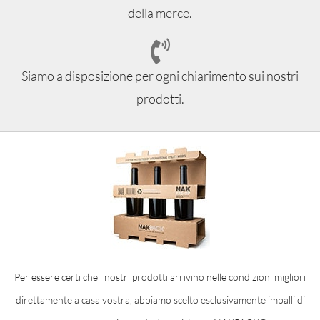
della merce.
Siamo a disposizione per ogni chiarimento sui nostri
prodotti.
Per essere certi che i nostri prodotti arrivino nelle condizioni migliori
direttamente a casa vostra, abbiamo scelto esclusivamente imballi di