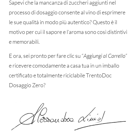
Sapevi che la mancanza di zuccheri aggiunti nel
processo di dosaggio consente al vino di esprimere
le sue qualità in modo più autentico? Questo è il
motivo per cui il sapore e l’aroma sono così distintivi
e memorabili.
E ora, sei pronto per fare clic su “
Aggiungi al Carrello
”
e ricevere comodamente a casa tua in un imballo
certificato e totalmente riciclabile TrentoDoc
Dosaggio Zero?