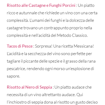
Risotto alle Castagne e Funghi Porcini
: Un piatto
ricco e autunnale che richiede un vino con una certa
complessità. L’umami dei funghi e la dolcezza delle
castagne trovano un contrappunto proprio nella
complessità e nell’acidità del Metodo Classico.
Tacos di Pesce
: Sorpresa! Una ricetta Messicana!
L’acidità e la secchezza del vino sono perfette per
tagliare il piccante delle spezie e il grasso della rana
pescatrice, rendendo ogni morso un’esplosione di
sapore.
Risotto al Nero di Seppia
: Un piatto audace che
necessita di un vino altrettanto audace. Qui
l’inchiostro di seppia dona al risotto un gusto deciso