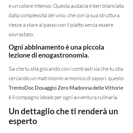
e un colore intenso. Questa audacia è ben bilanciata
dalla complessità del vino, che con la sua struttura
riesce a stare al passo con il piatto senza essere
sovrastato.
Ogni abbinamento è una piccola
lezione di enogastronomia.
Sia che tu stia giocando con i contrasti sia che tu stia
cercando un matrimonio armonico di sapori, questo
TrentoDoc Dosaggio Zero Madonna delle Vittorie
è il compagno ideale per ogni avventura culinaria.
Un dettaglio che ti renderà un
esperto