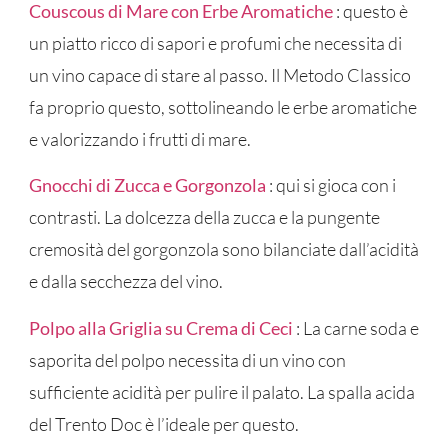
Couscous di Mare con Erbe Aromatiche
: questo è
un piatto ricco di sapori e profumi che necessita di
un vino capace di stare al passo. Il Metodo Classico
fa proprio questo, sottolineando le erbe aromatiche
e valorizzando i frutti di mare.
Gnocchi di Zucca e Gorgonzola
: qui si gioca con i
contrasti. La dolcezza della zucca e la pungente
cremosità del gorgonzola sono bilanciate dall’acidità
e dalla secchezza del vino.
Polpo alla Griglia su Crema di Ceci
: La carne soda e
saporita del polpo necessita di un vino con
sufficiente acidità per pulire il palato. La spalla acida
del Trento Doc è l’ideale per questo.