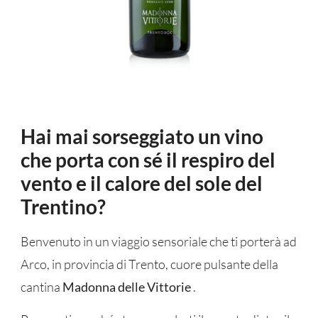
Hai mai sorseggiato un vino
che porta con sé il respiro del
vento e il calore del sole del
Trentino?
Benvenuto in un viaggio sensoriale che ti porterà ad
Arco, in provincia di Trento, cuore pulsante della
cantina
Madonna delle Vittorie
.