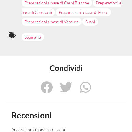
Preparazioni a base di Carni Bianche
Preparazioni a
base di Crostacei
Preparazioni a base di Pesce
Preparazioni a base di Verdure
Sushi
Spumanti
Condividi
Recensioni
Ancora non ci sono recensioni.