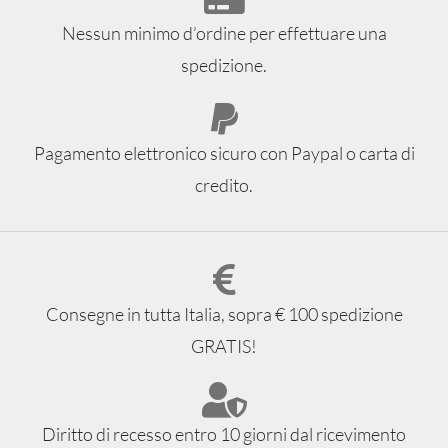
Nessun minimo d’ordine per effettuare una
spedizione.
Pagamento elettronico sicuro con Paypal o carta di
credito.
Consegne in tutta Italia, sopra € 100 spedizione
GRATIS!
Diritto di recesso entro 10 giorni dal ricevimento