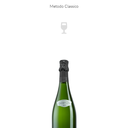
Metodo Classico