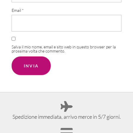
Email
*
Salva il mio nome, email e sito web in questo browser per la
prossima volta che commento.
Spedizione immediata, arrivo merce in 5/7 giorni.