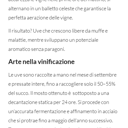
alternano in un balletto celeste che garantisce la
perfetta aerazione delle vigne.
Il risultato? Uve che crescono libere da muffe e
malattie, mentre sviluppano un potenziale
aromatico senza paragoni.
Arte nella vinificazione
Le uve sono raccolte a mano nel mese di settembre
e pressate intere, fino a raccogliere solo il 50–55%
del succo. Il mosto ottenuto è sottoposto a una
decantazione statica per 24 ore. Si procede con
un’accurata fermentazione e affinamento in acciaio
che si protrae fino a maggio dell’anno successivo.