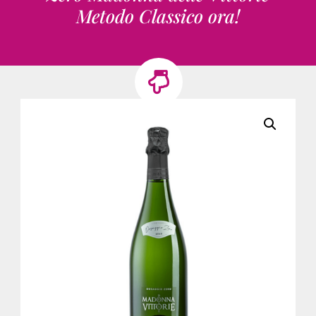
Metodo Classico ora!