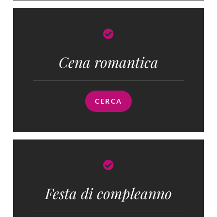
Cena romantica
CERCA
Festa di compleanno