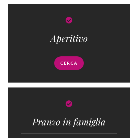
Aperitivo
CERCA
Pranzo in famiglia​