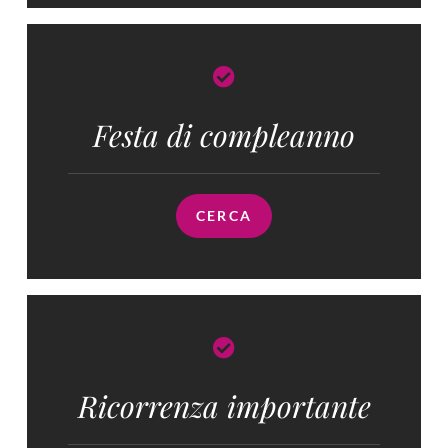
Festa di compleanno
CERCA
Ricorrenza importante