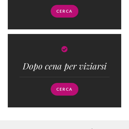
CERCA
Dopo cena per viziarsi
CERCA