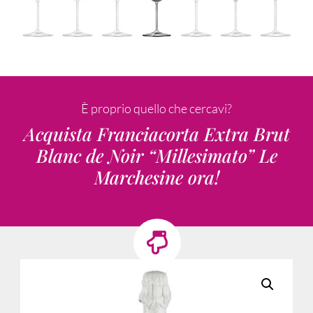
È proprio quello che cercavi?
Acquista Franciacorta Extra Brut
Blanc de Noir “Millesimato” Le
Marchesine ora!