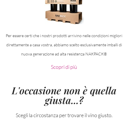
Per essere certi che i nostri prodotti arrivino nelle condizioni migliori
direttamente a casa vostra, abbiamo scelto esclusivamente imballi di
nuova generazione ad alta resistenza NAKPACK®
Scopri di più
L'occasione non è quella
giusta...?
Scegli la circostanza per trovare il vino giusto.