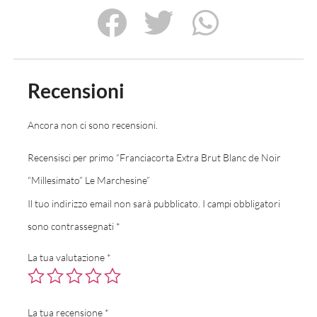
Recensioni
Ancora non ci sono recensioni.
Recensisci per primo “Franciacorta Extra Brut Blanc de Noir
“Millesimato” Le Marchesine”
Il tuo indirizzo email non sarà pubblicato.
I campi obbligatori
sono contrassegnati
*
La tua valutazione
*
La tua recensione
*