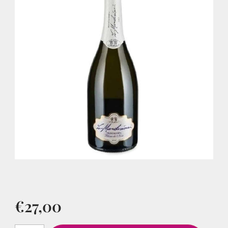
€
27,00