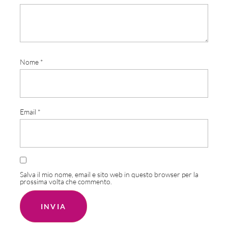
Nome
*
Email
*
Salva il mio nome, email e sito web in questo browser per la
prossima volta che commento.