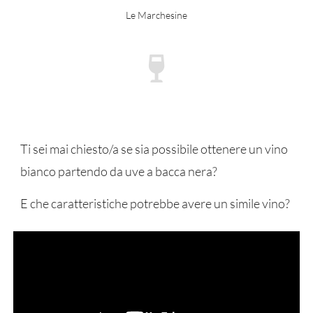
Le Marchesine
Ti sei mai chiesto/a se sia possibile ottenere un vino
bianco partendo da uve a bacca nera?
E che caratteristiche potrebbe avere un simile vino?