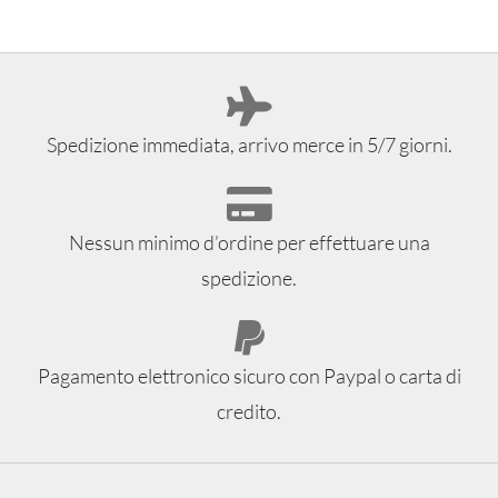
Spedizione immediata, arrivo merce in 5/7 giorni.
Nessun minimo d’ordine per effettuare una
spedizione.
Pagamento elettronico sicuro con Paypal o carta di
credito.