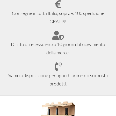
Consegne in tutta Italia, sopra € 100 spedizione
GRATIS!
Diritto di recesso entro 10 giorni dal ricevimento
della merce.
Siamo a disposizione per ogni chiarimento sui nostri
prodotti.