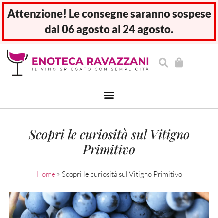
Attenzione! Le consegne saranno sospese
dal 06 agosto al 24 agosto.
Scopri le curiosità sul Vitigno
Primitivo
Home
»
Scopri le curiosità sul Vitigno Primitivo