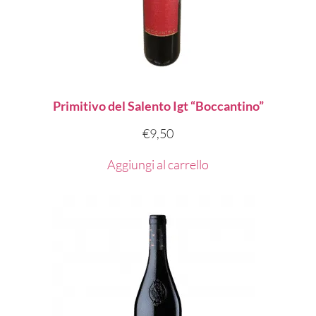
Primitivo del Salento Igt “Boccantino”
€
9,50
Aggiungi al carrello