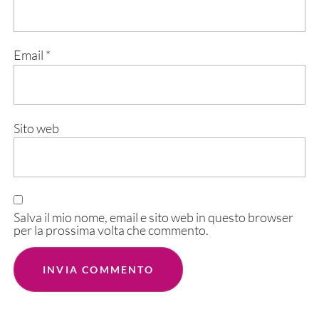
Email
*
Sito web
Salva il mio nome, email e sito web in questo browser
per la prossima volta che commento.