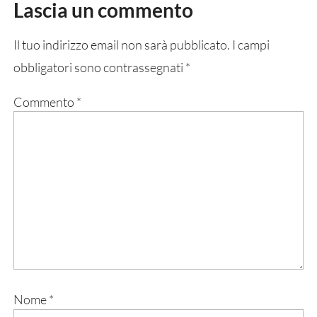
Lascia un commento
Il tuo indirizzo email non sarà pubblicato.
I campi
obbligatori sono contrassegnati
*
Commento
*
Nome
*