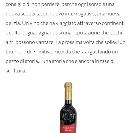
consiglio di non perdere, perché ogni sorso è una
nuova scoperta, un nuovo interrogativo, una nuova
delizia. Un vino che ha viaggiato attraverso continenti
e culture, guadagnandosi una reputazione che pochi
altri possono vantare. La prossima volta che sollevi un
bicchiere di Primitivo, ricorda che stai gustando un
pezzo di storia… una storia che è ancora in fase di
scrittura.