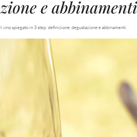
zione e abbinamenti
el vino spiegato in 3 step: definizione, degustazione e abbinamenti.