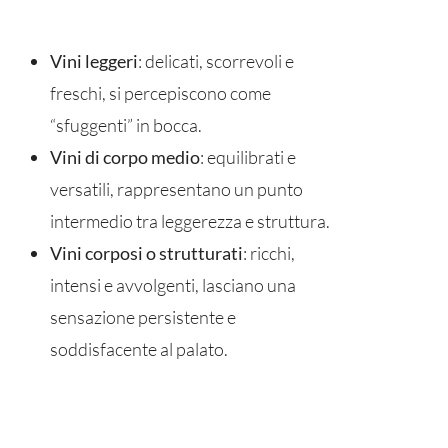
Vini leggeri
: delicati, scorrevoli e
freschi, si percepiscono come
“sfuggenti” in bocca.
Vini di corpo medio
: equilibrati e
versatili, rappresentano un punto
intermedio tra leggerezza e struttura.
Vini corposi
o strutturati
: ricchi,
intensi e avvolgenti, lasciano una
sensazione persistente e
soddisfacente al palato.